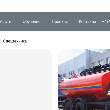
Услуги
Обучение
Проекты
Контакты
+7 (
Спецтехника