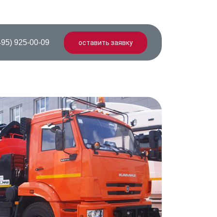
495) 925-00-09
оставить заявку