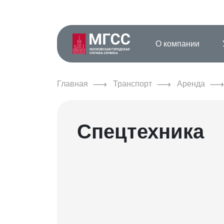
О компании
Главная
Транспорт
Аренда
Спецтехника