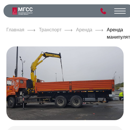
Главная
Транспорт
Аренда
Аренда
манипуля