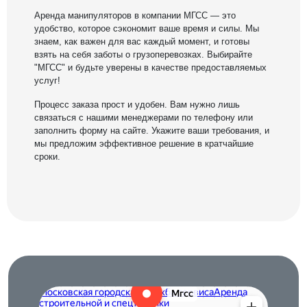
Аренда манипуляторов в компании МГСС — это
удобство, которое сэкономит ваше время и силы. Мы
знаем, как важен для вас каждый момент, и готовы
взять на себя заботы о грузоперевозках. Выбирайте
"МГСС" и будьте уверены в качестве предоставляемых
услуг!
Процесс заказа прост и удобен. Вам нужно лишь
связаться с нашими менеджерами по телефону или
заполнить форму на сайте. Укажите ваши требования, и
мы предложим эффективное решение в кратчайшие
сроки.
Московская городская служба сервиса
IT-компания в Москве