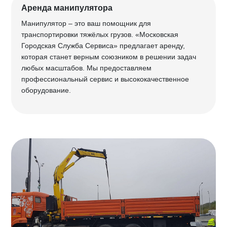
Аренда манипулятора
Манипулятор – это ваш помощник для
транспортировки тяжёлых грузов. «Московская
Городская Служба Сервиса» предлагает аренду,
которая станет верным союзником в решении задач
любых масштабов. Мы предоставляем
профессиональный сервис и высококачественное
оборудование.