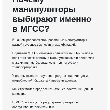
манипуляторы
выбирают именно
в МГСС?
В нашем распоряжении различные манипуляторы
разной грузоподъёмности и модификаций.
Водители МГСС - опытные специалисты. Они знают о
всех тонкостях работы с манипуляторами и обеспечат
максимальную безопасность при погрузке и
транспортировке.
У нас вы выберете лучшее предложение исходя из
потребностей, бюджета и времени аренды.
Мы стремимся предложить лучшее сочетание цены и
качества.
В МГСС проводятся регулярные проверки и
обслуживание всей техники