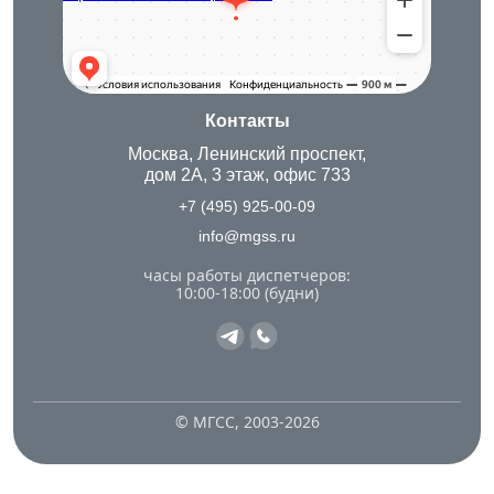
Строительный инструмент в Москве
Контакты
Москва, Ленинский проспект,
дом 2А, 3 этаж, офис 733
+7 (495) 925-00-09
info@mgss.ru
часы работы диспетчеров:
10:00-18:00 (будни)
© МГСС, 2003-2026