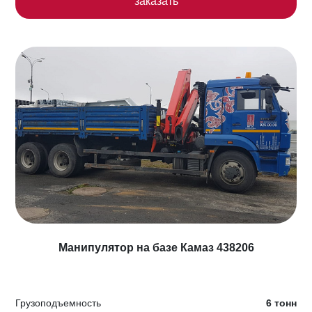
заказать
Манипулятор на базе Камаз 438206
Грузоподъемность
6 тонн