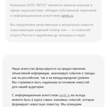
Компания ООО "МГСС" является важным игроком в
сфере журналистики, обладая собственной лицензией
и информационным агентством
iamik.ru
.
Мы предлагаем качественные и актуальные новости,
охватывающие широкий спектр тем — от новостей
спорта России и зарубежья до культуры и науки.
Наше агентство фокусируется на предоставлении
объективной информации, анализируя события и тренды
как на российском, так и на международном уровнях.
Мы стремимся быть надежным источником новостей
для нашей аудитории.
С информационным агентством
iamik.ru
вы всегда
можете быть в курсе самых значимых событий, которые
формируют новостную повестку. Мы освещаем