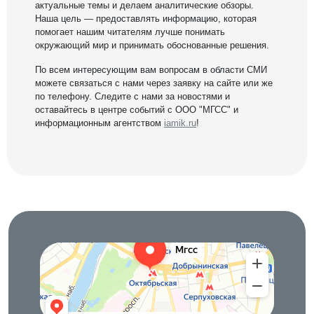
актуальные темы и делаем аналитические обзоры.
Наша цель — предоставлять информацию, которая
помогает нашим читателям лучше понимать
окружающий мир и принимать обоснованные решения.
По всем интересующим вам вопросам в области СМИ
можете связаться с нами через заявку на сайте или же
по телефону. Следите с нами за новостями и
оставайтесь в центре событий с ООО "МГСС" и
информационным агентством
iamik.ru
!
Московская городская служба сервиса
IT-компания в Москве
Строительный инструмент в Москве