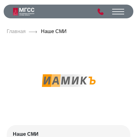
Главная
Наше СМИ
Наше СМИ