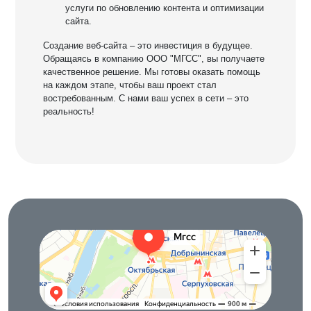
услуги по обновлению контента и оптимизации
сайта.
Создание веб-сайта – это инвестиция в будущее.
Обращаясь в компанию ООО "МГСС", вы получаете
качественное решение. Мы готовы оказать помощь
на каждом этапе, чтобы ваш проект стал
востребованным. С нами ваш успех в сети – это
реальность!
Московская городская служба сервиса
IT-компания в Москве
Строительный инструмент в Москве