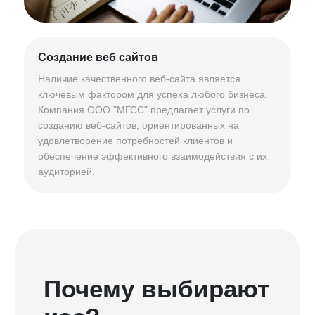
Создание веб сайтов
Наличие качественного веб-сайта является
ключевым фактором для успеха любого бизнеса.
Компания ООО "МГСС" предлагает услуги по
созданию веб-сайтов, ориентированных на
удовлетворение потребностей клиентов и
обеспечение эффективного взаимодействия с их
аудиторией.
Почему выбирают