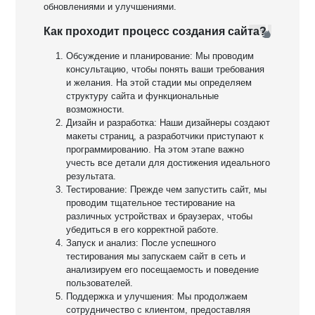
обновлениями и улучшениями.
Как проходит процесс создания сайта?
Обсуждение и планирование: Мы проводим
консультацию, чтобы понять ваши требования
и желания. На этой стадии мы определяем
структуру сайта и функциональные
возможности.
Дизайн и разработка: Наши дизайнеры создают
макеты страниц, а разработчики приступают к
программированию. На этом этапе важно
учесть все детали для достижения идеального
результата.
Тестирование: Прежде чем запустить сайт, мы
проводим тщательное тестирование на
различных устройствах и браузерах, чтобы
убедиться в его корректной работе.
Запуск и анализ: После успешного
тестирования мы запускаем сайт в сеть и
анализируем его посещаемость и поведение
пользователей.
Поддержка и улучшения: Мы продолжаем
сотрудничество с клиентом, предоставляя