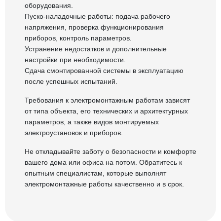
оборудования.
Пуско-наладочные работы: подача рабочего
напряжения, проверка функционирования
приборов, контроль параметров.
Устранение недостатков и дополнительные
настройки при необходимости.
Сдача смонтированной системы в эксплуатацию
после успешных испытаний.
Требования к электромонтажным работам зависят
от типа объекта, его технических и архитектурных
параметров, а также видов монтируемых
электроустановок и приборов.
Не откладывайте заботу о безопасности и комфорте
вашего дома или офиса на потом. Обратитесь к
опытным специалистам, которые выполнят
электромонтажные работы качественно и в срок.