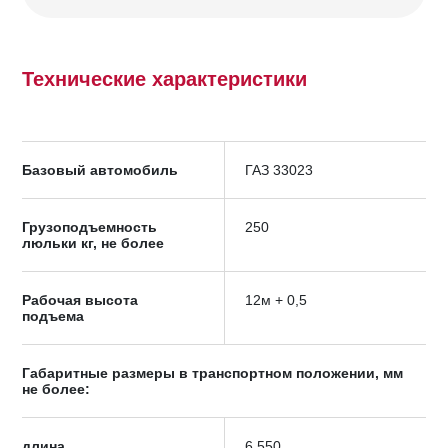
Технические характеристики
Базовый автомобиль
ГАЗ 33023
Грузоподъемность
250
люльки кг, не более
Рабочая высота
12м + 0,5
подъема
Габаритные размеры в транспортном положении, мм
не более:
длина
6 550