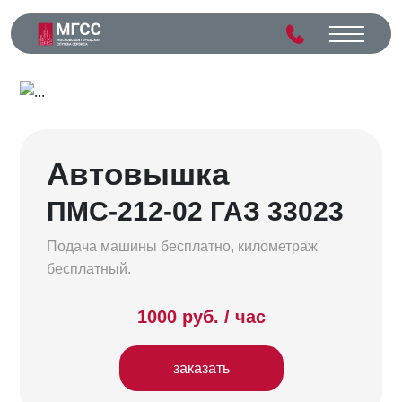
Автовышка
ПМС-212-02 ГАЗ 33023
Подача машины бесплатно, километраж
бесплатный.
1000 руб. / час
заказать