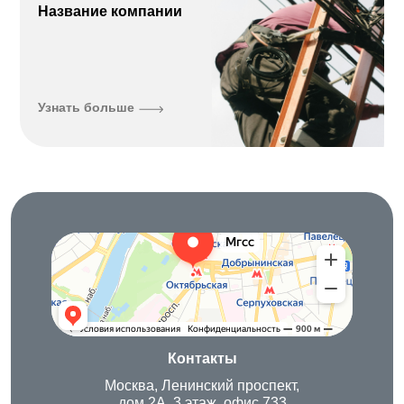
Название компании
Узнать больше
Московская городская служба сервиса
IT-компания в Москве
Строительный инструмент в Москве
Контакты
Москва, Ленинский проспект,
дом 2А, 3 этаж, офис 733