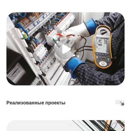
Реализованные проекты