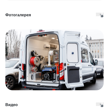
Фотогалерея
Видео