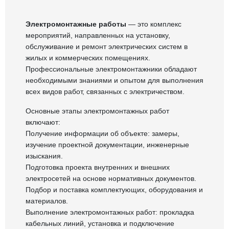
Электромонтажные работы
— это комплекс
мероприятий, направленных на установку,
обслуживание и ремонт электрических систем в
жилых и коммерческих помещениях.
Профессиональные электромонтажники обладают
необходимыми знаниями и опытом для выполнения
всех видов работ, связанных с электричеством.
Основные этапы электромонтажных работ
включают:
Получение информации об объекте: замеры,
изучение проектной документации, инженерные
изыскания.
Подготовка проекта внутренних и внешних
электросетей на основе нормативных документов.
Подбор и поставка комплектующих, оборудования и
материалов.
Выполнение электромонтажных работ: прокладка
кабельных линий, установка и подключение